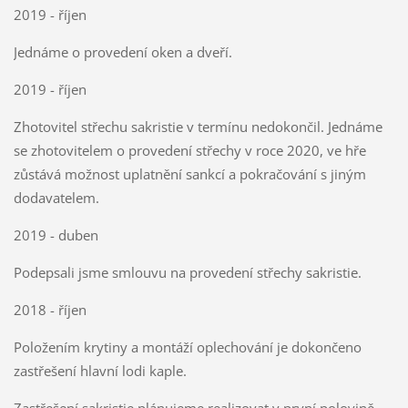
2019 - říjen
Jednáme o provedení oken a dveří.
2019 - říjen
Zhotovitel střechu sakristie v termínu nedokončil. Jednáme
se zhotovitelem o provedení střechy v roce 2020, ve hře
zůstává možnost uplatnění sankcí a pokračování s jiným
dodavatelem.
2019 - duben
Podepsali jsme smlouvu na provedení střechy sakristie.
2018 - říjen
Položením krytiny a montáží oplechování je dokončeno
zastřešení hlavní lodi kaple.